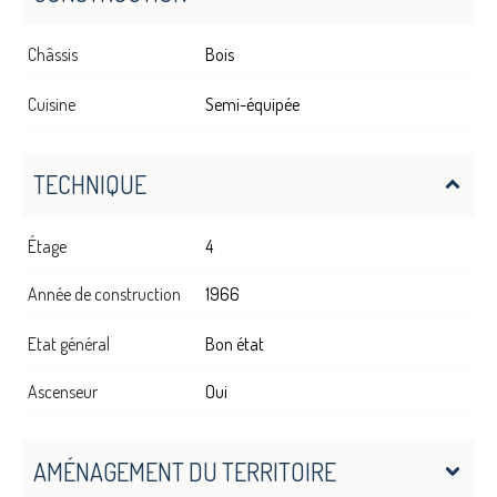
Châssis
Bois
Cuisine
Semi-équipée
TECHNIQUE
Étage
4
Année de construction
1966
Etat général
Bon état
Ascenseur
Oui
AMÉNAGEMENT DU TERRITOIRE