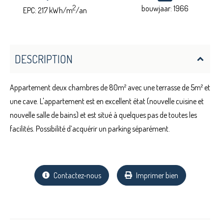
2
bouwjaar: 1966
EPC: 217 kWh/m
/an
DESCRIPTION
Appartement deux chambres de 80m² avec une terrasse de 5m² et
une cave. L'appartement est en excellent état (nouvelle cuisine et
nouvelle salle de bains) et est situé à quelques pas de toutes les
facilités. Possibilité d’acquérir un parking séparément.
Contactez-nous
Imprimer bien