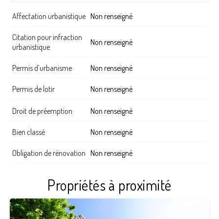
Affectation urbanistique
Non renseigné
Citation pour infraction
Non renseigné
urbanistique
Permis d’urbanisme
Non renseigné
Permis de lotir
Non renseigné
Droit de préemption
Non renseigné
Bien classé
Non renseigné
Obligation de rénovation
Non renseigné
Propriétés à proximité