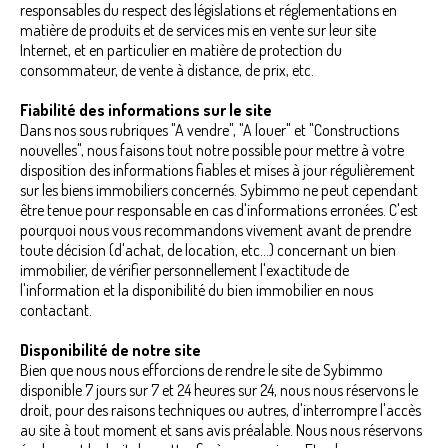
responsables du respect des législations et réglementations en
matière de produits et de services mis en vente sur leur site
Internet, et en particulier en matière de protection du
consommateur, de vente à distance, de prix, etc.
Fiabilité des informations sur le site
Dans nos sous rubriques "A vendre", "A louer" et "Constructions
nouvelles", nous faisons tout notre possible pour mettre à votre
disposition des informations fiables et mises à jour régulièrement
sur les biens immobiliers concernés. Sybimmo ne peut cependant
être tenue pour responsable en cas d'informations erronées. C'est
pourquoi nous vous recommandons vivement avant de prendre
toute décision (d'achat, de location, etc...) concernant un bien
immobilier, de vérifier personnellement l'exactitude de
l'information et la disponibilité du bien immobilier en nous
contactant.
Disponibilité de notre site
Bien que nous nous efforcions de rendre le site de Sybimmo
disponible 7 jours sur 7 et 24 heures sur 24, nous nous réservons le
droit, pour des raisons techniques ou autres, d'interrompre l'accès
au site à tout moment et sans avis préalable. Nous nous réservons