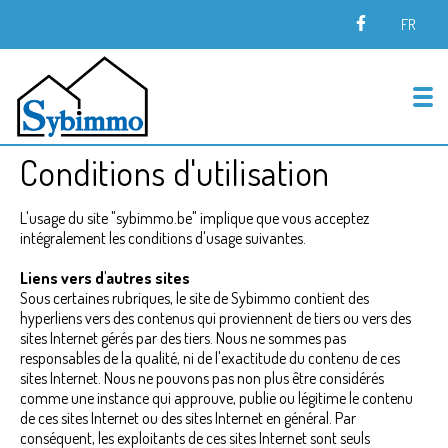
FR
To
Conditions d'utilisation
L'usage du site "sybimmo.be" implique que vous acceptez
intégralement les conditions d'usage suivantes.
Liens vers d'autres sites
Sous certaines rubriques, le site de Sybimmo contient des
hyperliens vers des contenus qui proviennent de tiers ou vers des
sites Internet gérés par des tiers. Nous ne sommes pas
responsables de la qualité, ni de l'exactitude du contenu de ces
sites Internet. Nous ne pouvons pas non plus être considérés
comme une instance qui approuve, publie ou légitime le contenu
de ces sites Internet ou des sites Internet en général. Par
conséquent, les exploitants de ces sites Internet sont seuls