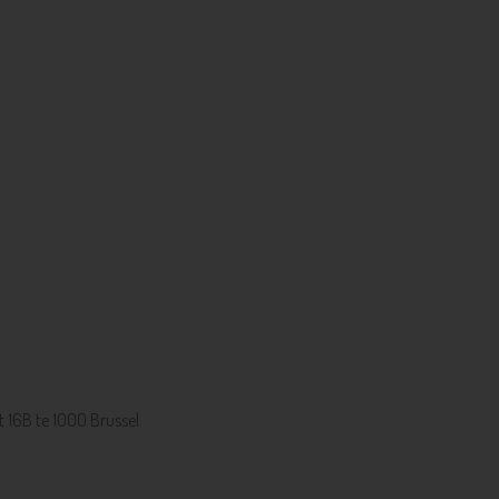
 16B te 1000 Brussel