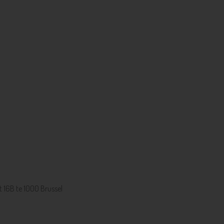
 16B te 1000 Brussel