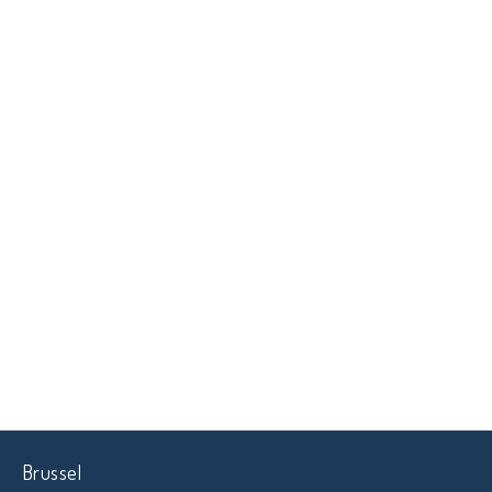
Brussel